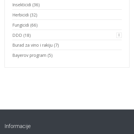
Insekticidi
(36)
Herbicidi
(32)
Fungicidi
(66)
DDD
(18)
Burad za vino i rakiju
(7)
Bayerov program
(5)
Informacije