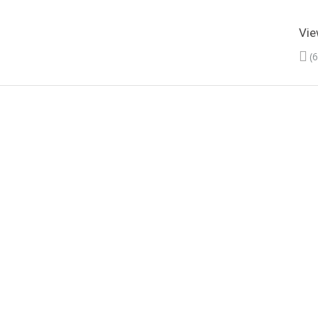
Vie
(