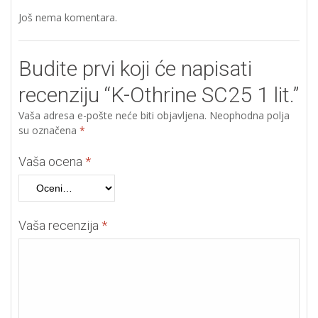
Još nema komentara.
Budite prvi koji će napisati
recenziju “K-Othrine SC25 1 lit.”
Vaša adresa e-pošte neće biti objavljena.
Neophodna polja
su označena
*
Vaša ocena
*
Vaša recenzija
*